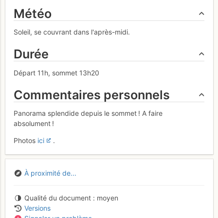
Météo
Soleil, se couvrant dans l'après-midi.
Durée
Départ 11h, sommet 13h20
Commentaires personnels
Panorama splendide depuis le sommet ! A faire
absolument !
Photos
ici
.
À proximité de...
Qualité du document
moyen
Versions