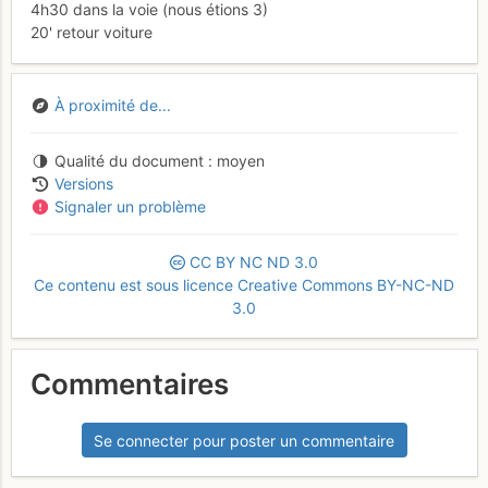
4h30 dans la voie (nous étions 3)
20' retour voiture
À proximité de...
Qualité du document
moyen
Versions
Signaler un problème
CC
BY
NC
ND
3.0
Ce contenu est sous licence Creative Commons BY-NC-ND
3.0
Commentaires
Se connecter pour poster un commentaire