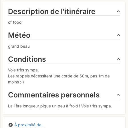
Description de l'itinéraire
cf topo
Météo
grand beau
Conditions
Voie très sympa.
Les rappels nécessitent une corde de 50m, pas 1m de
moins ;-)
Commentaires personnels
La 1ère longueur pique un peu à froid ! Voie très sympa.
À proximité de...