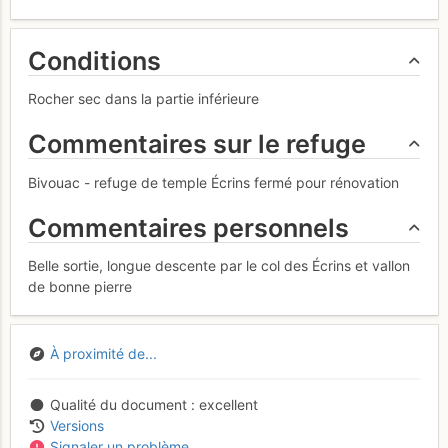
Conditions
Rocher sec dans la partie inférieure
Commentaires sur le refuge
Bivouac - refuge de temple Écrins fermé pour rénovation
Commentaires personnels
Belle sortie, longue descente par le col des Écrins et vallon
de bonne pierre
À proximité de...
Qualité du document
excellent
Versions
Signaler un problème