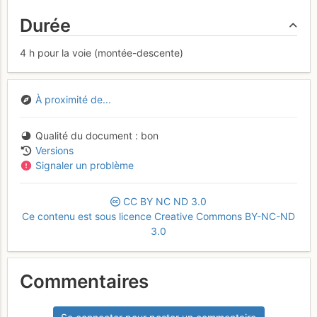
Durée
4 h pour la voie (montée-descente)
À proximité de...
Qualité du document
bon
Versions
Signaler un problème
CC
BY
NC
ND
3.0
Ce contenu est sous licence Creative Commons BY-NC-ND
3.0
Commentaires