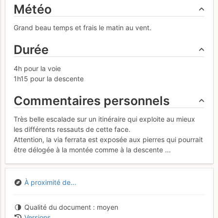
Météo
Grand beau temps et frais le matin au vent.
Durée
4h pour la voie
1h15 pour la descente
Commentaires personnels
Très belle escalade sur un itinéraire qui exploite au mieux
les différents ressauts de cette face.
Attention, la via ferrata est exposée aux pierres qui pourrait
être délogée à la montée comme à la descente ...
À proximité de...
Qualité du document
moyen
Versions