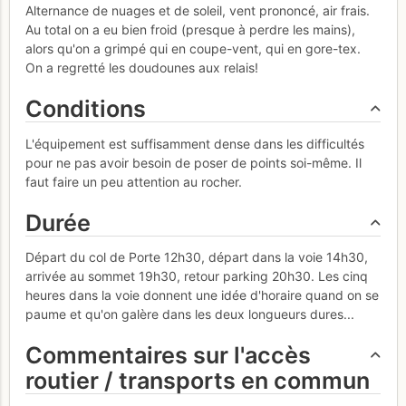
Alternance de nuages et de soleil, vent prononcé, air frais.
Au total on a eu bien froid (presque à perdre les mains),
alors qu'on a grimpé qui en coupe-vent, qui en gore-tex.
On a regretté les doudounes aux relais!
Conditions
L'équipement est suffisamment dense dans les difficultés
pour ne pas avoir besoin de poser de points soi-même. Il
faut faire un peu attention au rocher.
Durée
Départ du col de Porte 12h30, départ dans la voie 14h30,
arrivée au sommet 19h30, retour parking 20h30. Les cinq
heures dans la voie donnent une idée d'horaire quand on se
paume et qu'on galère dans les deux longueurs dures...
Commentaires sur l'accès
routier / transports en commun