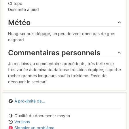
Cf topo
Descente à pied
Météo
Nuageux puis dégagé, un peu de vent donc pas de gros
cagnard
Commentaires personnels
Je me joins au commentaires précédents, très belle voie
très variée à dominante dalleuse très bien équipée, superbe
rocher grandes longueurs sauf la troisième. Envie de
découvrir le secteur!
À proximité de...
Qualité du document
moyen
Versions
Signaler un problème