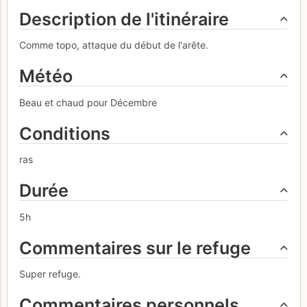
Description de l'itinéraire
Comme topo, attaque du début de l'arête.
Météo
Beau et chaud pour Décembre
Conditions
ras
Durée
5h
Commentaires sur le refuge
Super refuge.
Commentaires personnels