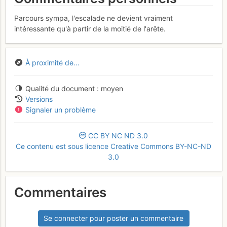
Parcours sympa, l'escalade ne devient vraiment
intéressante qu'à partir de la moitié de l'arête.
À proximité de...
Qualité du document
moyen
Versions
Signaler un problème
CC
BY
NC
ND
3.0
Ce contenu est sous licence Creative Commons BY-NC-ND
3.0
Commentaires
Se connecter pour poster un commentaire