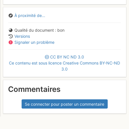
À proximité de...
Qualité du document
bon
Versions
Signaler un problème
CC
BY
NC
ND
3.0
Ce contenu est sous licence Creative Commons BY-NC-ND
3.0
Commentaires
Se connecter pour poster un commentaire