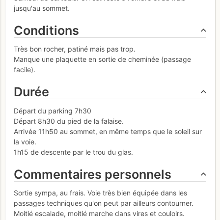
jusqu'au sommet.
Conditions
Très bon rocher, patiné mais pas trop.
Manque une plaquette en sortie de cheminée (passage
facile).
Durée
Départ du parking 7h30
Départ 8h30 du pied de la falaise.
Arrivée 11h50 au sommet, en même temps que le soleil sur
la voie.
1h15 de descente par le trou du glas.
Commentaires personnels
Sortie sympa, au frais. Voie très bien équipée dans les
passages techniques qu'on peut par ailleurs contourner.
Moitié escalade, moitié marche dans vires et couloirs.