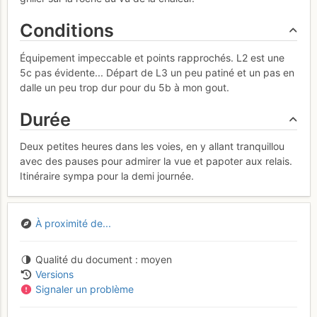
Conditions
Équipement impeccable et points rapprochés. L2 est une
5c pas évidente... Départ de L3 un peu patiné et un pas en
dalle un peu trop dur pour du 5b à mon gout.
Durée
Deux petites heures dans les voies, en y allant tranquillou
avec des pauses pour admirer la vue et papoter aux relais.
Itinéraire sympa pour la demi journée.
À proximité de...
Qualité du document
moyen
Versions
Signaler un problème