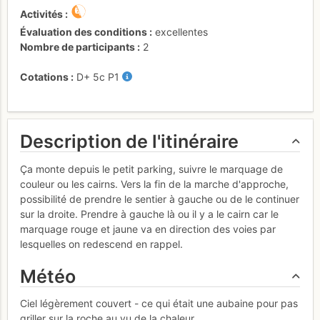
Activités
Évaluation des conditions
excellentes
Nombre de participants
2
Cotations
D+
5c
P1
Description de l'itinéraire
Ça monte depuis le petit parking, suivre le marquage de
couleur ou les cairns. Vers la fin de la marche d'approche,
possibilité de prendre le sentier à gauche ou de le continuer
sur la droite. Prendre à gauche là ou il y a le cairn car le
marquage rouge et jaune va en direction des voies par
lesquelles on redescend en rappel.
Météo
Ciel légèrement couvert - ce qui était une aubaine pour pas
griller sur la roche au vu de la chaleur.