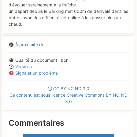
d'évoluer sereinement à la fraîche.
un départ depuis le parking met 600m de dénivelé dans les
bottes avant les difficultés et oblige à les passer plus au
chaud.
À proximité de...
Qualité du document
bon
Versions
Signaler un problème
CC
BY
NC
ND
3.0
Ce contenu est sous licence Creative Commons BY-NC-ND
3.0
Commentaires