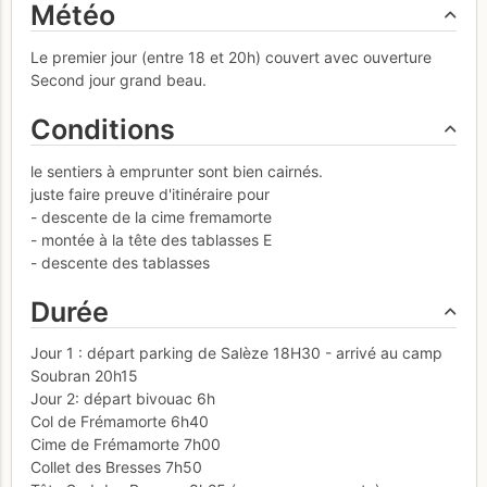
Météo
Le premier jour (entre 18 et 20h) couvert avec ouverture
Second jour grand beau.
Conditions
le sentiers à emprunter sont bien cairnés.
juste faire preuve d'itinéraire pour
- descente de la cime fremamorte
- montée à la tête des tablasses E
- descente des tablasses
Durée
Jour 1 : départ parking de Salèze 18H30 - arrivé au camp
Soubran 20h15
Jour 2: départ bivouac 6h
Col de Frémamorte 6h40
Cime de Frémamorte 7h00
Collet des Bresses 7h50