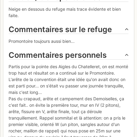
Neige en dessous du refuge mais trace évidente et bien
faite.
Commentaires sur le refuge
Promontoire toujours aussi bien...
Commentaires personnels
Partis pour la pointe des Aigles du Chatelleret, on est monté
trop haut et résultat on a continué sur le Promontoire.
L'arête de la convention était une idée qu'on avait donc on
est parti pour... on s'était vu passer une journée tranquille,
mais c'est long...
Pas du crapaud, arête et campement des Demoiselles, ça
c'est fait.. on évite la première tour, mur en IV (2 pitons),
arête, fissure en V, arête finale, tout ça déroule
tranquillement. Rappel sommital et là attention: on a pris le
premier visible, orienté W (un piton, sangles autour d'un
rocher, maillon de rappel) qui nous pose en 25m sur une