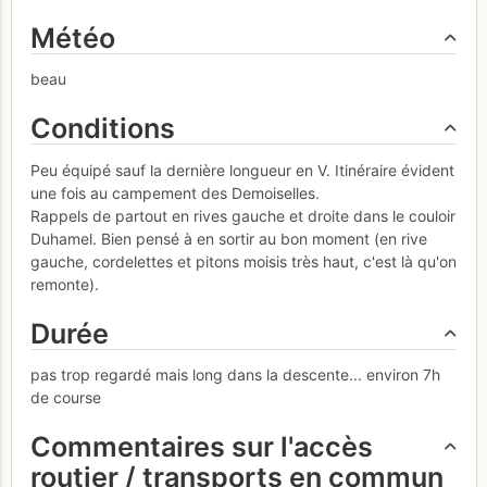
Météo
beau
Conditions
Peu équipé sauf la dernière longueur en V. Itinéraire évident
une fois au campement des Demoiselles.
Rappels de partout en rives gauche et droite dans le couloir
Duhamel. Bien pensé à en sortir au bon moment (en rive
gauche, cordelettes et pitons moisis très haut, c'est là qu'on
remonte).
Durée
pas trop regardé mais long dans la descente... environ 7h
de course
Commentaires sur l'accès
routier / transports en commun