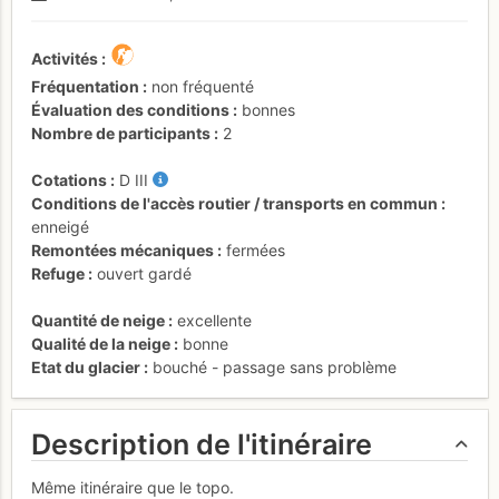
Activités
Fréquentation
non fréquenté
Évaluation des conditions
bonnes
Nombre de participants
2
Cotations
D
III
Conditions de l'accès routier / transports en commun
enneigé
Remontées mécaniques
fermées
Refuge
ouvert gardé
Quantité de neige
excellente
Qualité de la neige
bonne
Etat du glacier
bouché - passage sans problème
Description de l'itinéraire
Même itinéraire que le topo.