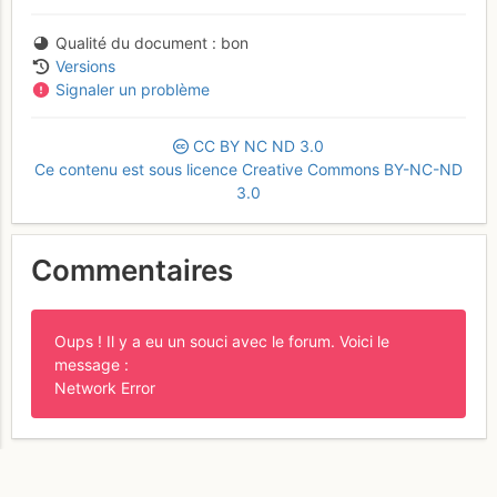
Qualité du document
bon
Versions
Signaler un problème
CC
BY
NC
ND
3.0
Ce contenu est sous licence Creative Commons BY-NC-ND
3.0
Commentaires
Oups ! Il y a eu un souci avec le forum. Voici le
message :
Network Error