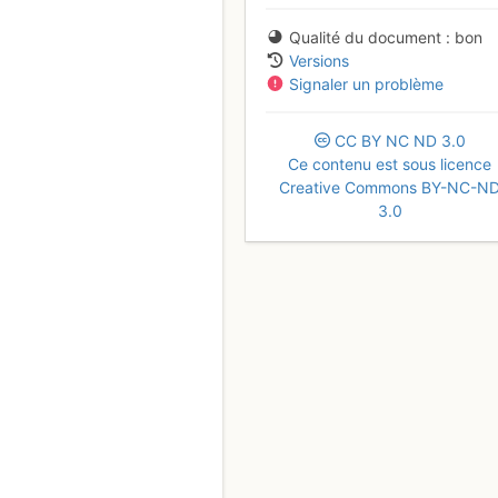
Qualité du document
bon
Versions
Signaler un problème
CC
BY
NC
ND
3.0
Ce contenu est sous licence
Creative Commons BY-NC-N
3.0