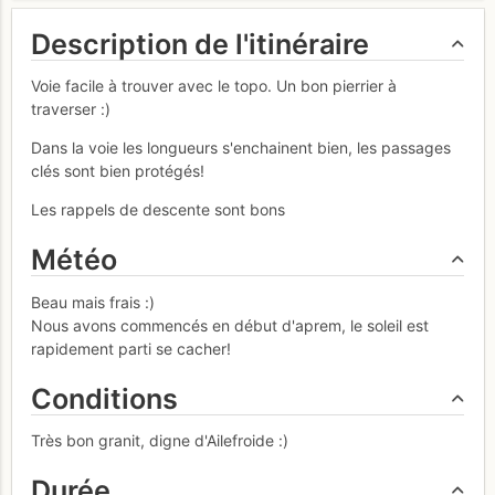
Description de l'itinéraire
Voie facile à trouver avec le topo. Un bon pierrier à
traverser :)
Dans la voie les longueurs s'enchainent bien, les passages
clés sont bien protégés!
Les rappels de descente sont bons
Météo
Beau mais frais :)
Nous avons commencés en début d'aprem, le soleil est
rapidement parti se cacher!
Conditions
Très bon granit, digne d'Ailefroide :)
Durée