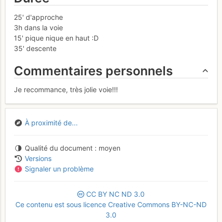
25' d'approche
3h dans la voie
15' pique nique en haut :D
35' descente
Commentaires personnels
Je recommance, très jolie voie!!!
À proximité de...
Qualité du document
moyen
Versions
Signaler un problème
CC
BY
NC
ND
3.0
Ce contenu est sous licence Creative Commons BY-NC-ND
3.0