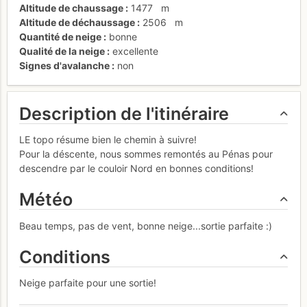
Altitude de chaussage
1477
m
Altitude de déchaussage
2506
m
Quantité de neige
bonne
Qualité de la neige
excellente
Signes d'avalanche
non
Description de l'itinéraire
LE topo résume bien le chemin à suivre!
Pour la déscente, nous sommes remontés au Pénas pour
descendre par le couloir Nord en bonnes conditions!
Météo
Beau temps, pas de vent, bonne neige...sortie parfaite :)
Conditions
Neige parfaite pour une sortie!