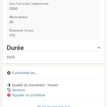
2300
20
170
Durée
5h20
À proximité de...
Qualité du document
moyen
Versions
Signaler un problème