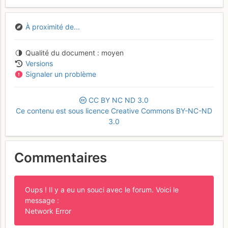
À proximité de...
Qualité du document
moyen
Versions
Signaler un problème
CC
BY
NC
ND
3.0
Ce contenu est sous licence Creative Commons BY-NC-ND
3.0
Commentaires
Oups ! Il y a eu un souci avec le forum. Voici le
message :
Network Error