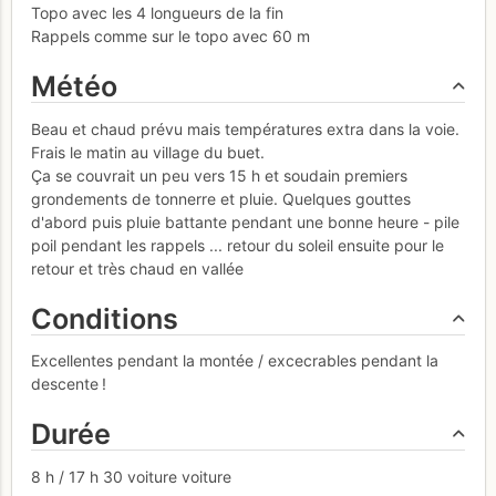
Topo avec les 4 longueurs de la fin
Rappels comme sur le topo avec 60 m
Météo
Beau et chaud prévu mais températures extra dans la voie.
Frais le matin au village du buet.
Ça se couvrait un peu vers 15 h et soudain premiers
grondements de tonnerre et pluie. Quelques gouttes
d'abord puis pluie battante pendant une bonne heure - pile
poil pendant les rappels ... retour du soleil ensuite pour le
retour et très chaud en vallée
Conditions
Excellentes pendant la montée / excecrables pendant la
descente !
Durée
8 h / 17 h 30 voiture voiture