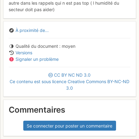
autre dans les rappels qui n est pas top ( l humidité du
secteur doit pas aider)
À proximité de...
Qualité du document
moyen
Versions
Signaler un problème
CC
BY
NC
ND
3.0
Ce contenu est sous licence Creative Commons BY-NC-ND
3.0
Commentaires
Se connecter pour poster un commentaire