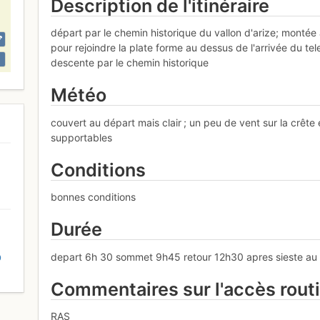
Description de l'itinéraire
départ par le chemin historique du vallon d'arize; montée
pour rejoindre la plate forme au dessus de l'arrivée du tel
descente par le chemin historique
Météo
couvert au départ mais clair ; un peu de vent sur la crêt
supportables
Conditions
bonnes conditions
Durée
depart 6h 30 sommet 9h45 retour 12h30 apres sieste a
D
Commentaires sur l'accès rout
RAS