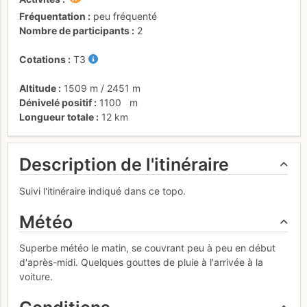
Fréquentation
peu fréquenté
Nombre de participants
2
Cotations
T3
Altitude
1509 m
/
2451 m
Dénivelé positif
1100
m
Longueur totale
12 km
Description de l'itinéraire
Suivi l'itinéraire indiqué dans ce topo.
Météo
Superbe météo le matin, se couvrant peu à peu en début
d'après-midi. Quelques gouttes de pluie à l'arrivée à la
voiture.