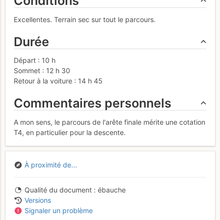
Conditions
Excellentes. Terrain sec sur tout le parcours.
Durée
Départ : 10 h
Sommet : 12 h 30
Retour à la voiture : 14 h 45
Commentaires personnels
A mon sens, le parcours de l'arête finale mérite une cotation
T4, en particulier pour la descente.
À proximité de...
Qualité du document
ébauche
Versions
Signaler un problème