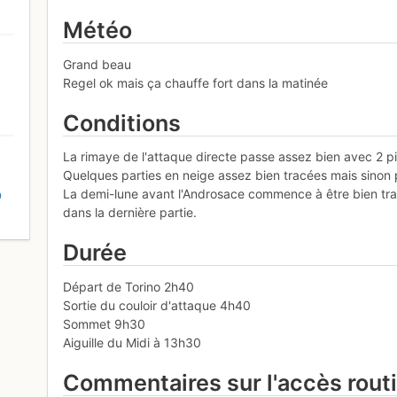
Météo
Grand beau
Regel ok mais ça chauffe fort dans la matinée
Conditions
La rimaye de l'attaque directe passe assez bien avec 2 pio
Quelques parties en neige assez bien tracées mais sinon p
La demi-lune avant l'Androsace commence à être bien tra
D
dans la dernière partie.
Durée
Départ de Torino 2h40
Sortie du couloir d'attaque 4h40
Sommet 9h30
Aiguille du Midi à 13h30
Commentaires sur l'accès rout