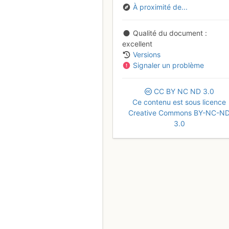
À proximité de...
Qualité du document
excellent
Versions
Signaler un problème
CC
BY
NC
ND
3.0
Ce contenu est sous licence
Creative Commons BY-NC-N
3.0