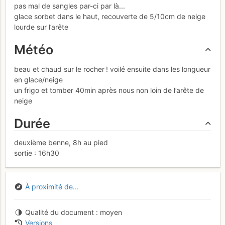
pas mal de sangles par-ci par là...
glace sorbet dans le haut, recouverte de 5/10cm de neige
lourde sur l’arête
Météo
beau et chaud sur le rocher ! voilé ensuite dans les longueur
en glace/neige
un frigo et tomber 40min après nous non loin de l’arête de
neige
Durée
deuxième benne, 8h au pied
sortie : 16h30
À proximité de...
Qualité du document
moyen
Versions