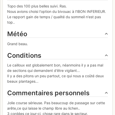
Topo des 100 plus belles suivi. Ras.
Nous avions choisi l'option du bivouac à l'IBON INFERIEUR.
Le rapport gain de temps / qualité du sommeil n'est pas
top..
Météo
Grand beau.
Conditions
Le cailloux est globalement bon, néanmoins il y a pas mal
de sections qui demandent d'être vigilant...
Il y a des pitons un peu partout, ce qui nous a coûté deux
beaux plantages...
Commentaires personnels
Jolie course sérieuse. Pas beaucoup de passage sur cette
arête,ce qui laisse le champ libre au lichen..
3 cordées ce jour-ci, chose rare dans le secteur.