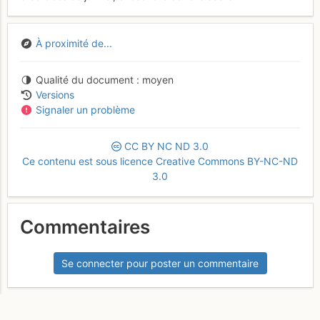
À proximité de...
Qualité du document
moyen
Versions
Signaler un problème
CC
BY
NC
ND
3.0
Ce contenu est sous licence Creative Commons BY-NC-ND
3.0
Commentaires
Se connecter pour poster un commentaire