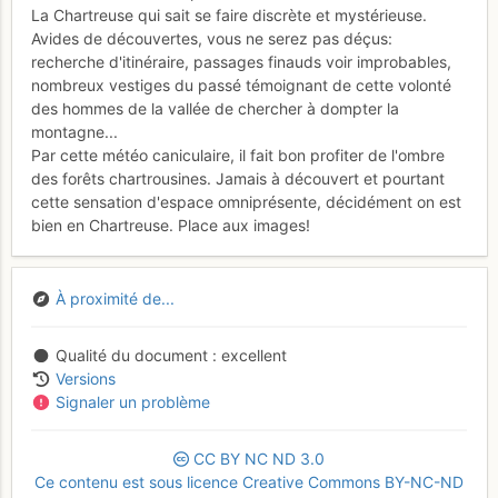
La Chartreuse qui sait se faire discrète et mystérieuse.
Avides de découvertes, vous ne serez pas déçus:
recherche d'itinéraire, passages finauds voir improbables,
nombreux vestiges du passé témoignant de cette volonté
des hommes de la vallée de chercher à dompter la
montagne...
Par cette météo caniculaire, il fait bon profiter de l'ombre
des forêts chartrousines. Jamais à découvert et pourtant
cette sensation d'espace omniprésente, décidément on est
bien en Chartreuse. Place aux images!
À proximité de...
Qualité du document
excellent
Versions
Signaler un problème
CC
BY
NC
ND
3.0
Ce contenu est sous licence Creative Commons BY-NC-ND