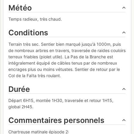
Météo
Temps radieux, très chaud.
Conditions
Terrain très sec. Sentier bien marqué jusqu'à 1000m, puis
de nombreux arbres en travers, traversée de raides couloirs
terreux friables (piolet utile). La Pas de la Branche est
intégralement équipé de câbles tenus par de nombreux
encrages plus ou moins vétustes. Sentier de retour par le
Col de la Faïta très roulant.
Durée
Départ 6H15, montée 1H30, traversée et retour 1H15,
global 2H45.
Commentaires personnels
Chartreuse matinale épisode 2: