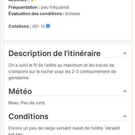
Fréquentation
peu fréquenté
Évaluation des conditions
bonnes
Cotations
AD-
III
Description de l'itinéraire
On a suivi le fil de l'arête au maximum et les traces de
crampons sur le rocher pour les 2-3 contournement de
gendarme.
Météo
Beau. Peu de vent.
Conditions
Encore un peu de neige versant ouest de l'arête. Versant
est sec.