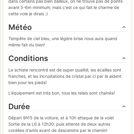
dans certains pas bien dalleux, on ne trouve pas de points
avant 5-6m minimum; mais c'est ce qui fait le charme de
cette voie je dirais :)
Météo
Tempête de ciel bleu, une légère brise nous aura quand
même fait du bien!
Conditions
Le schiste rencontré est de super qualité; les écailles sont
franches, et les incrustations de cristal par ci par là aident
bien pour les pieds!
L'équipement est très bon, tous les relais sont chainés!
Durée
Départ 9h15 de la voiture, et à 10h attaque de la voie!
Sortie de la L6 à 12h30; puis attente de deux autres
cordées d'amis avant de descendre par le chemin!