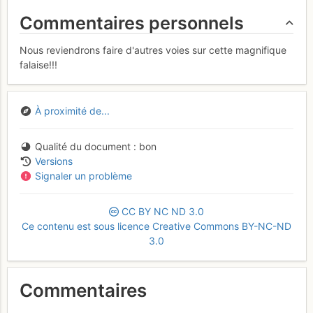
Commentaires personnels
Nous reviendrons faire d'autres voies sur cette magnifique
falaise!!!
À proximité de...
Qualité du document
bon
Versions
Signaler un problème
CC
BY
NC
ND
3.0
Ce contenu est sous licence Creative Commons BY-NC-ND
3.0
Commentaires