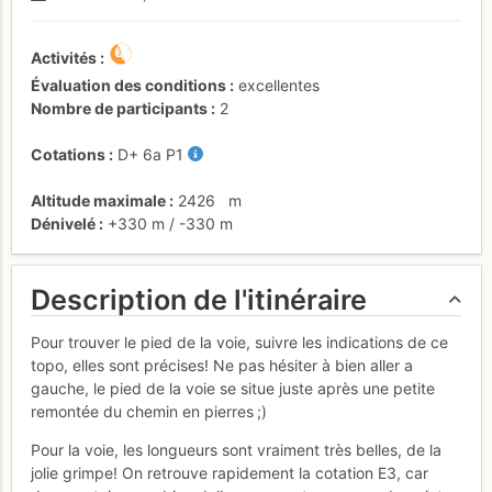
Activités
Évaluation des conditions
excellentes
Nombre de participants
2
Cotations
D+
6a
P1
Altitude maximale
2426
m
Dénivelé
+330 m
/
-330 m
Description de l'itinéraire
Pour trouver le pied de la voie, suivre les indications de ce
topo, elles sont précises! Ne pas hésiter à bien aller a
gauche, le pied de la voie se situe juste après une petite
remontée du chemin en pierres ;)
Pour la voie, les longueurs sont vraiment très belles, de la
jolie grimpe! On retrouve rapidement la cotation E3, car