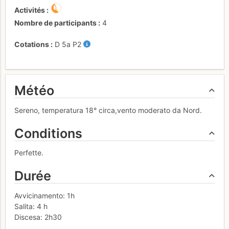
Activités
Nombre de participants
4
Cotations
D
5a
P2
Météo
Sereno, temperatura 18° circa,vento moderato da Nord.
Conditions
Perfette.
Durée
Avvicinamento: 1h
Salita: 4 h
Discesa: 2h30