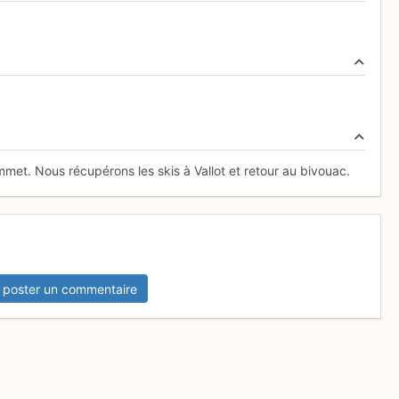
et. Nous récupérons les skis à Vallot et retour au bivouac.
 poster un commentaire