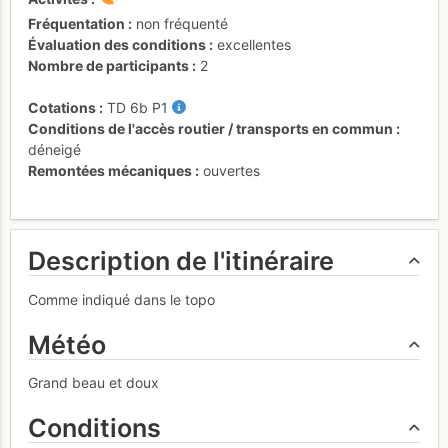
Fréquentation
non fréquenté
Évaluation des conditions
excellentes
Nombre de participants
2
Cotations
TD
6b
P1
Conditions de l'accès routier / transports en commun
déneigé
Remontées mécaniques
ouvertes
Description de l'itinéraire
Comme indiqué dans le topo
Météo
Grand beau et doux
Conditions