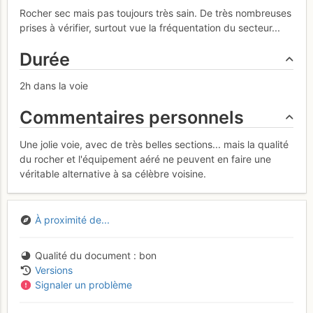
Rocher sec mais pas toujours très sain. De très nombreuses
prises à vérifier, surtout vue la fréquentation du secteur...
Durée
2h dans la voie
Commentaires personnels
Une jolie voie, avec de très belles sections... mais la qualité
du rocher et l'équipement aéré ne peuvent en faire une
véritable alternative à sa célèbre voisine.
À proximité de...
Qualité du document
bon
Versions
Signaler un problème