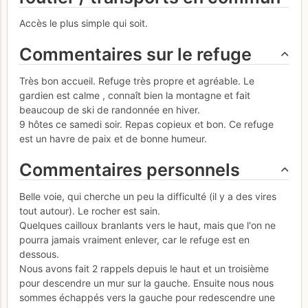
Accès le plus simple qui soit.
Commentaires sur le refuge
Très bon accueil. Refuge très propre et agréable. Le
gardien est calme , connaît bien la montagne et fait
beaucoup de ski de randonnée en hiver.
9 hôtes ce samedi soir. Repas copieux et bon. Ce refuge
est un havre de paix et de bonne humeur.
Commentaires personnels
Belle voie, qui cherche un peu la difficulté (il y a des vires
tout autour). Le rocher est sain.
Quelques cailloux branlants vers le haut, mais que l'on ne
pourra jamais vraiment enlever, car le refuge est en
dessous.
Nous avons fait 2 rappels depuis le haut et un troisième
pour descendre un mur sur la gauche. Ensuite nous nous
sommes échappés vers la gauche pour redescendre une