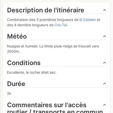
Description de l'itinéraire
Combinaison des 3 premières longueurs de
El Catalan
et
des 4 dernière longueurs de
Cris-Tal
.
Météo
Nuages et humide. La limite pluie-neige se trouvait vers
2500m.
Conditions
Excellente, le rocher était sec.
Durée
2h
Commentaires sur l'accès
routier / transports en commun