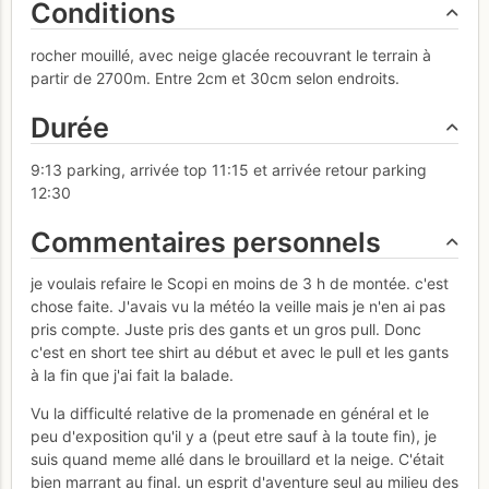
Conditions
rocher mouillé, avec neige glacée recouvrant le terrain à
partir de 2700m. Entre 2cm et 30cm selon endroits.
Durée
9:13 parking, arrivée top 11:15 et arrivée retour parking
12:30
Commentaires personnels
je voulais refaire le Scopi en moins de 3 h de montée. c'est
chose faite. J'avais vu la météo la veille mais je n'en ai pas
pris compte. Juste pris des gants et un gros pull. Donc
c'est en short tee shirt au début et avec le pull et les gants
à la fin que j'ai fait la balade.
Vu la difficulté relative de la promenade en général et le
peu d'exposition qu'il y a (peut etre sauf à la toute fin), je
suis quand meme allé dans le brouillard et la neige. C'était
bien marrant au final. un esprit d'aventure seul au milieu des