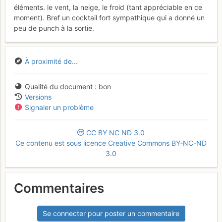
éléments. le vent, la neige, le froid (tant appréciable en ce
moment). Bref un cocktail fort sympathique qui a donné un
peu de punch à la sortie.
À proximité de...
Qualité du document
bon
Versions
Signaler un problème
CC
BY
NC
ND
3.0
Ce contenu est sous licence Creative Commons BY-NC-ND
3.0
Commentaires
Se connecter pour poster un commentaire