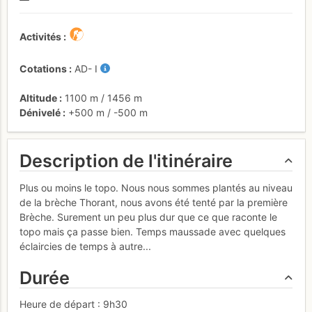
Activités
Cotations
AD-
I
Altitude
1100 m
/
1456 m
Dénivelé
+500 m
/
-500 m
Description de l'itinéraire
Plus ou moins le topo. Nous nous sommes plantés au niveau
de la brèche Thorant, nous avons été tenté par la première
Brèche. Surement un peu plus dur que ce que raconte le
topo mais ça passe bien. Temps maussade avec quelques
éclaircies de temps à autre...
Durée
Heure de départ : 9h30