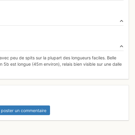
vec peu de spits sur la plupart des longueurs faciles. Belle
 5b est longue (45m environ), relais bien visible sur une dalle
 poster un commentaire