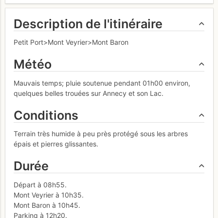
Description de l'itinéraire
Petit Port>Mont Veyrier>Mont Baron
Météo
Mauvais temps; pluie soutenue pendant 01h00 environ,
quelques belles trouées sur Annecy et son Lac.
Conditions
Terrain très humide à peu près protégé sous les arbres
épais et pierres glissantes.
Durée
Départ à 08h55.
Mont Veyrier à 10h35.
Mont Baron à 10h45.
Parking à 12h20.