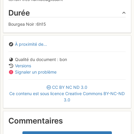
Durée
Bourgea Noir :6h15
À proximité de...
Qualité du document
bon
Versions
Signaler un problème
CC
BY
NC
ND
3.0
Ce contenu est sous licence Creative Commons BY-NC-ND
3.0
Commentaires