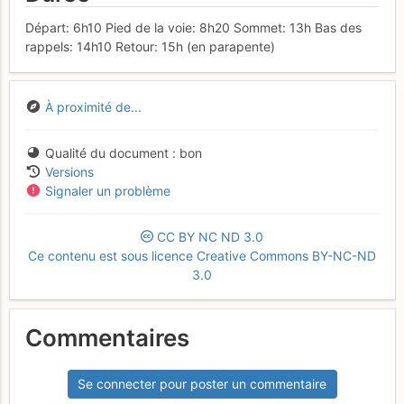
Départ: 6h10 Pied de la voie: 8h20 Sommet: 13h Bas des
rappels: 14h10 Retour: 15h (en parapente)
À proximité de...
Qualité du document
bon
Versions
Signaler un problème
CC
BY
NC
ND
3.0
Ce contenu est sous licence Creative Commons BY-NC-ND
3.0
Commentaires
Se connecter pour poster un commentaire