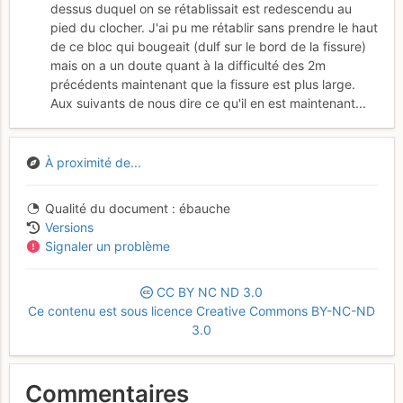
dessus duquel on se rétablissait est redescendu au
pied du clocher. J'ai pu me rétablir sans prendre le haut
de ce bloc qui bougeait (dulf sur le bord de la fissure)
mais on a un doute quant à la difficulté des 2m
précédents maintenant que la fissure est plus large.
Aux suivants de nous dire ce qu'il en est maintenant...
À proximité de...
Qualité du document
ébauche
Versions
Signaler un problème
CC
BY
NC
ND
3.0
Ce contenu est sous licence Creative Commons BY-NC-ND
3.0
Commentaires