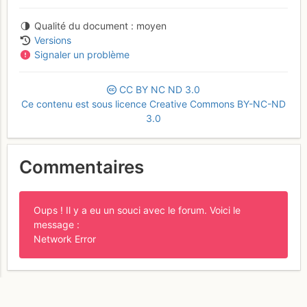
Qualité du document
moyen
Versions
Signaler un problème
CC
BY
NC
ND
3.0
Ce contenu est sous licence Creative Commons BY-NC-ND
3.0
Commentaires
Oups ! Il y a eu un souci avec le forum. Voici le
message :
Network Error