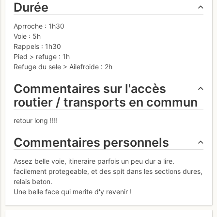
Durée
Aprroche : 1h30
Voie : 5h
Rappels : 1h30
Pied > refuge : 1h
Refuge du sele > Ailefroide : 2h
Commentaires sur l'accès
routier / transports en commun
retour long !!!!
Commentaires personnels
Assez belle voie, itineraire parfois un peu dur a lire.
facilement protegeable, et des spit dans les sections dures,
relais beton.
Une belle face qui merite d'y revenir !