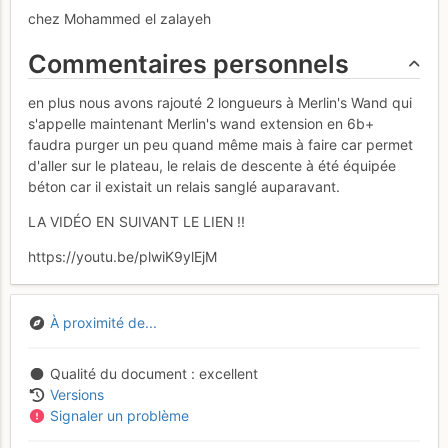
chez Mohammed el zalayeh
Commentaires personnels
en plus nous avons rajouté 2 longueurs à Merlin's Wand qui
s'appelle maintenant Merlin's wand extension en 6b+
faudra purger un peu quand même mais à faire car permet
d'aller sur le plateau, le relais de descente à été équipée
béton car il existait un relais sanglé auparavant.
LA VIDÉO EN SUIVANT LE LIEN !!
https://youtu.be/plwiK9ylEjM
À proximité de...
Qualité du document
excellent
Versions
Signaler un problème