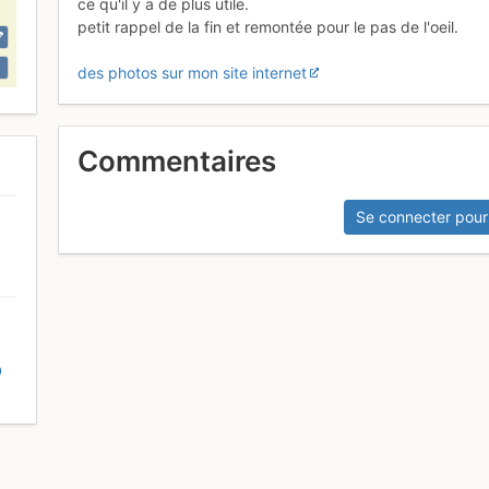
ce qu'il y a de plus utile.
petit rappel de la fin et remontée pour le pas de l'oeil.
des photos sur mon site internet
Commentaires
Se connecter pour
D