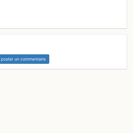
 poster un commentaire