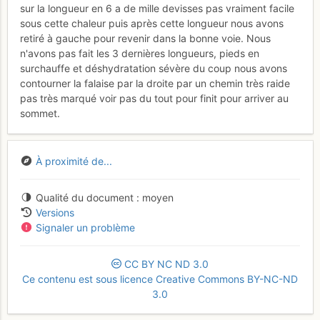
sur la longueur en 6 a de mille devisses pas vraiment facile
sous cette chaleur puis après cette longueur nous avons
retiré à gauche pour revenir dans la bonne voie. Nous
n'avons pas fait les 3 dernières longueurs, pieds en
surchauffe et déshydratation sévère du coup nous avons
contourner la falaise par la droite par un chemin très raide
pas très marqué voir pas du tout pour finit pour arriver au
sommet.
À proximité de...
Qualité du document
moyen
Versions
Signaler un problème
CC
BY
NC
ND
3.0
Ce contenu est sous licence Creative Commons BY-NC-ND
3.0