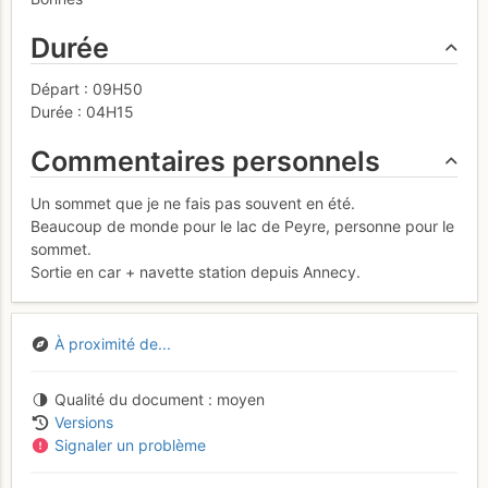
Durée
Départ : 09H50
Durée : 04H15
Commentaires personnels
Un sommet que je ne fais pas souvent en été.
Beaucoup de monde pour le lac de Peyre, personne pour le
sommet.
Sortie en car + navette station depuis Annecy.
À proximité de...
Qualité du document
moyen
Versions
Signaler un problème