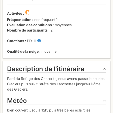
Activités
Fréquentation
non fréquenté
Évaluation des conditions
moyennes
Nombre de participants
2
Cotations
PD-
II
Qualité de la neige
moyenne
Description de l'itinéraire
Parti du Refuge des Conscrits, nous avons passé le col des
Glaciers puis suivit l'arête des Lanchettes jusqu'au Dôme
des Glaciers.
Météo
bien couvert jusqu'à 12h, puis très belles éclaircies