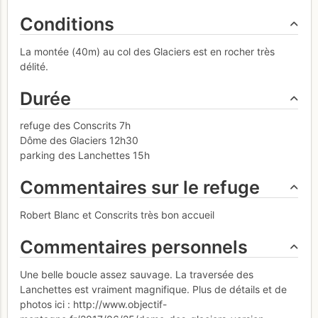
Conditions
La montée (40m) au col des Glaciers est en rocher très
délité.
Durée
refuge des Conscrits 7h
Dôme des Glaciers 12h30
parking des Lanchettes 15h
Commentaires sur le refuge
Robert Blanc et Conscrits très bon accueil
Commentaires personnels
Une belle boucle assez sauvage. La traversée des
Lanchettes est vraiment magnifique. Plus de détails et de
photos ici : http://www.objectif-