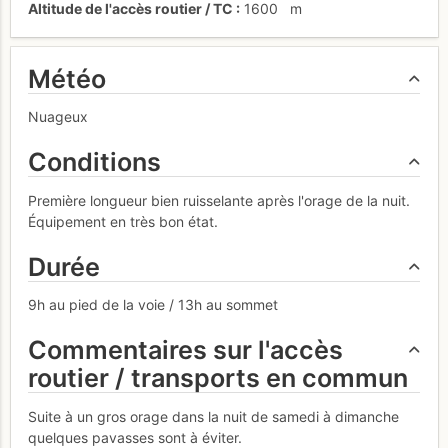
Altitude de l'accès routier / TC
1600
m
Météo
Nuageux
Conditions
Première longueur bien ruisselante après l'orage de la nuit.
Équipement en très bon état.
Durée
9h au pied de la voie / 13h au sommet
Commentaires sur l'accès
routier / transports en commun
Suite à un gros orage dans la nuit de samedi à dimanche
quelques pavasses sont à éviter.