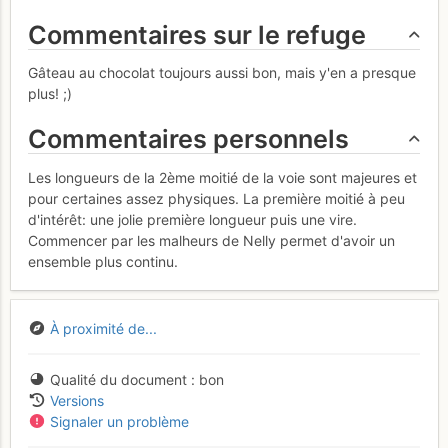
Commentaires sur le refuge
Gâteau au chocolat toujours aussi bon, mais y'en a presque
plus! ;)
Commentaires personnels
Les longueurs de la 2ème moitié de la voie sont majeures et
pour certaines assez physiques. La première moitié à peu
d'intérêt: une jolie première longueur puis une vire.
Commencer par les malheurs de Nelly permet d'avoir un
ensemble plus continu.
À proximité de...
Qualité du document
bon
Versions
Signaler un problème