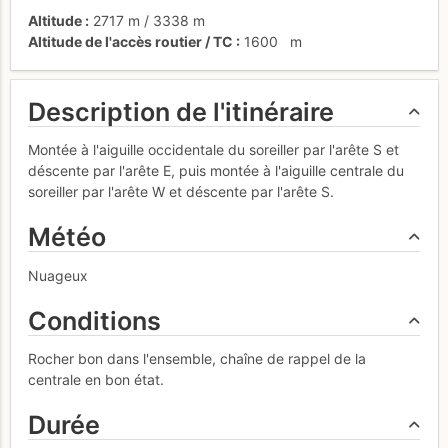
Altitude
2717 m
/
3338 m
Altitude de l'accès routier / TC
1600
m
Description de l'itinéraire
Montée à l'aiguille occidentale du soreiller par l'arête S et
déscente par l'arête E, puis montée à l'aiguille centrale du
soreiller par l'arête W et déscente par l'arête S.
Météo
Nuageux
Conditions
Rocher bon dans l'ensemble, chaîne de rappel de la
centrale en bon état.
Durée