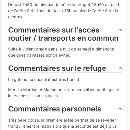
Départ 7h30 du bivouac (à côté du refuge) / 8h20 au pied
de l'arête S de l'occidentale / 16h au pied le l'arête S de la
centrale.
Commentaires sur l'accès
routier / transports en commun
Suite à violent orage dans la nuit de samedi à dimanche
quelques pavasses sont à éviter.
Commentaires sur le refuge
Le gâteau au chocolat est très bon! ;)
Merci à Martine et Marion pour leur accueil sympathique et
leurs conseils sur les voies.
Commentaires personnels
Très belle couse, la première arête permet de se réveiller
tranquillement le matin alors que la seconde est déjà plus