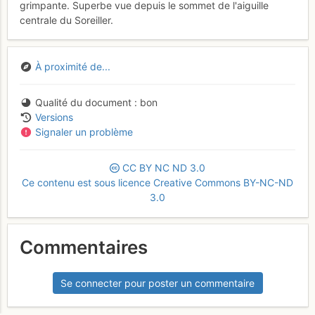
grimpante. Superbe vue depuis le sommet de l'aiguille
centrale du Soreiller.
À proximité de...
Qualité du document
bon
Versions
Signaler un problème
CC
BY
NC
ND
3.0
Ce contenu est sous licence Creative Commons BY-NC-ND
3.0
Commentaires
Se connecter pour poster un commentaire