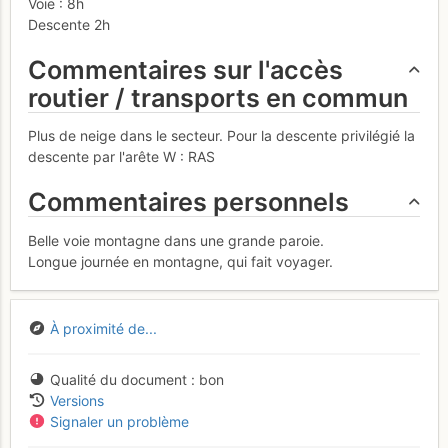
Voie : 8h
Descente 2h
Commentaires sur l'accès
routier / transports en commun
Plus de neige dans le secteur. Pour la descente privilégié la
descente par l'arête W : RAS
Commentaires personnels
Belle voie montagne dans une grande paroie.
Longue journée en montagne, qui fait voyager.
À proximité de...
Qualité du document
bon
Versions
Signaler un problème