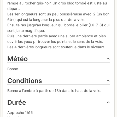
rampe au rocher gris-noir. Un gros bloc tombé est juste au
départ.
Les 1er longueurs sont un peu poussièreuse avec l2 (un bon
6b+) qui est la longueur la plus dur de la voie.
Ensuite ras jusqu'au longueur qui borde le pilier (L6-7-8) qui
sont juste magnifique.
Puis une dernière partie avec une super ambiance et bien
ouvrir les yeux pr trouver les points et le sens de la voie.
Les 4 dernières longueurs sont soutenue dans le niveaux.
Météo
Bonne
Conditions
Bonne à l'ombre à partir de 13h dans le haut de la voie.
Durée
Approche 1h15