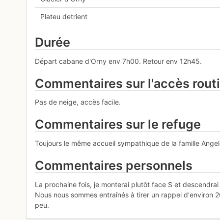
Plateu detrient
Durée
Départ cabane d'Orny env 7h00. Retour env 12h45.
Commentaires sur l'accès rout
Pas de neige, accès facile.
Commentaires sur le refuge
Toujours le même accueil sympathique de la famille Angel
Commentaires personnels
La prochaine fois, je monterai plutôt face S et descendra
Nous nous sommes entraînés à tirer un rappel d'environ 20m
peu.