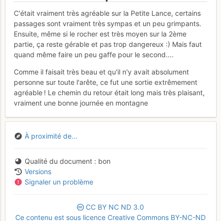
C'était vraiment très agréable sur la Petite Lance, certains
passages sont vraiment très sympas et un peu grimpants.
Ensuite, même si le rocher est très moyen sur la 2ème
partie, ça reste gérable et pas trop dangereux :) Mais faut
quand même faire un peu gaffe pour le second....
Comme il faisait très beau et qu'il n'y avait absolument
personne sur toute l'arête, ce fut une sortie extrêmement
agréable ! Le chemin du retour était long mais très plaisant,
vraiment une bonne journée en montagne
À proximité de...
Qualité du document
bon
Versions
Signaler un problème
CC
BY
NC
ND
3.0
Ce contenu est sous licence Creative Commons BY-NC-ND