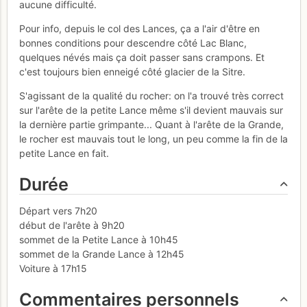
aucune difficulté.
Pour info, depuis le col des Lances, ça a l'air d'être en
bonnes conditions pour descendre côté Lac Blanc,
quelques névés mais ça doit passer sans crampons. Et
c'est toujours bien enneigé côté glacier de la Sitre.
S'agissant de la qualité du rocher: on l'a trouvé très correct
sur l'arête de la petite Lance même s'il devient mauvais sur
la dernière partie grimpante... Quant à l'arête de la Grande,
le rocher est mauvais tout le long, un peu comme la fin de la
petite Lance en fait.
Durée
Départ vers 7h20
début de l'arête à 9h20
sommet de la Petite Lance à 10h45
sommet de la Grande Lance à 12h45
Voiture à 17h15
Commentaires personnels