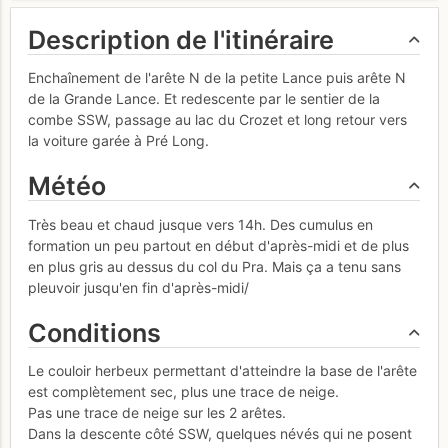
Description de l'itinéraire
Enchaînement de l'arête N de la petite Lance puis arête N
de la Grande Lance. Et redescente par le sentier de la
combe SSW, passage au lac du Crozet et long retour vers
la voiture garée à Pré Long.
Météo
Très beau et chaud jusque vers 14h. Des cumulus en
formation un peu partout en début d'après-midi et de plus
en plus gris au dessus du col du Pra. Mais ça a tenu sans
pleuvoir jusqu'en fin d'après-midi/
Conditions
Le couloir herbeux permettant d'atteindre la base de l'arête
est complètement sec, plus une trace de neige.
Pas une trace de neige sur les 2 arêtes.
Dans la descente côté SSW, quelques névés qui ne posent